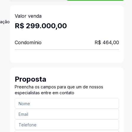
Valor venda
nação
R$ 299.000,00
Condomínio
R$ 464,00
Proposta
Preencha os campos para que um de nossos
especialistas entre em contato