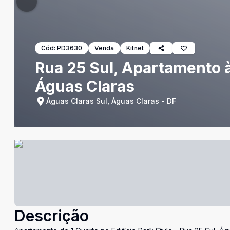
Cód:
PD3630
Venda
Kitnet
Rua 25 Sul, Apartamento à
Águas Claras
Águas Claras Sul, Águas Claras - DF
Descrição