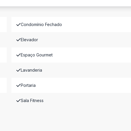
Condomínio Fechado
Elevador
Espaço Gourmet
Lavanderia
Portaria
Sala Fitness