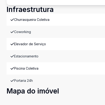
Infraestrutura
Churrasqueira Coletiva
Coworking
Elevador de Serviço
Estacionamento
Piscina Coletiva
Portaria 24h
Mapa do imóvel