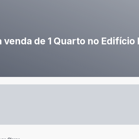
 venda de 1 Quarto no Edifício