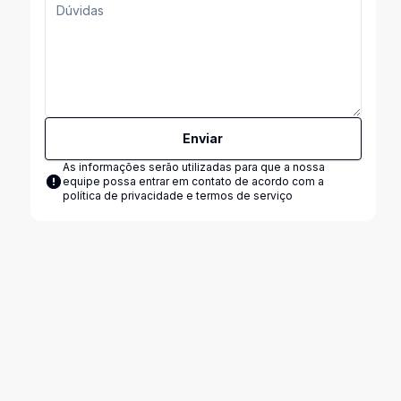
Enviar
As informações serão utilizadas para que a nossa
equipe possa entrar em contato de acordo com a
política de privacidade e termos de serviço