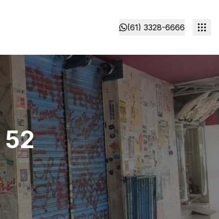
(61) 3328-6666
 52