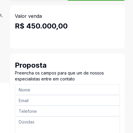
o,
Valor venda
R$ 450.000,00
Proposta
Preencha os campos para que um de nossos
especialistas entre em contato
s