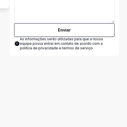
Enviar
As informações serão utilizadas para que a nossa
equipe possa entrar em contato de acordo com a
política de privacidade e termos de serviço