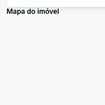
Mapa do imóvel