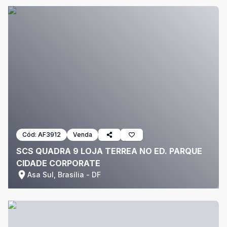
Cód:
AF3912
Venda
SCS QUADRA 9 LOJA TERREA NO ED. PARQUE
CIDADE CORPORATE
Asa Sul, Brasília - DF