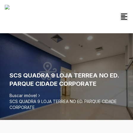
SCS QUADRA 9 LOJA TERREA NO ED.
PARQUE CIDADE CORPORATE
Buscar imóvel
SCS QUADRA 9 LOJA TERREA NO ED. PARQUE CIDADE
CORPORATE