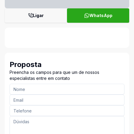
Ligar
WhatsApp
Proposta
Preencha os campos para que um de nossos
especialistas entre em contato