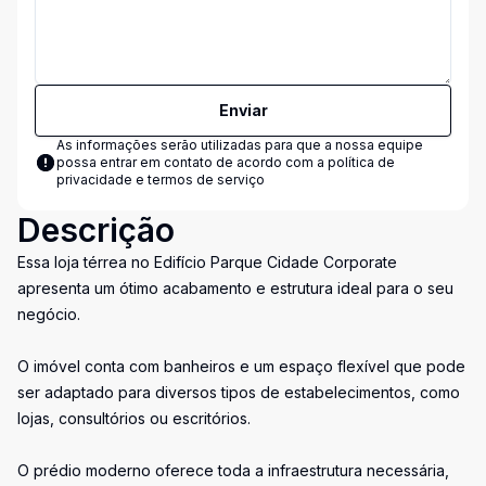
Enviar
As informações serão utilizadas para que a nossa equipe
possa entrar em contato de acordo com a
política de
privacidade e termos de serviço
Descrição
Essa loja térrea no Edifício Parque Cidade Corporate
apresenta um ótimo acabamento e estrutura ideal para o seu
negócio.
O imóvel conta com banheiros e um espaço flexível que pode
ser adaptado para diversos tipos de estabelecimentos, como
lojas, consultórios ou escritórios.
O prédio moderno oferece toda a infraestrutura necessária,