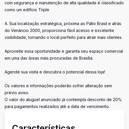
com segurança e manutenção de alta qualidade é classificado
como um edifício Triple
A. Sua localização estratégica, próxima ao Pátio Brasil e atrás
do Venâncio 2000, proporciona fácil acesso e excelente
visibilidade, tornando o local perfeito para atrair mais clientes.
Aproveite essa oportunidade e garanta seu espaço comercial
em uma das áreas mais procuradas de Brasília.
Agende sua visita e descubra o potencial dessa loja!
Os valores e informações poderão sofrer alteração sem
prévio aviso.
O valor do aluguel anunciado já contempla desconto de 20%
para pagamentos realizados até a data de vencimento.
Características