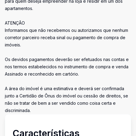
para quem deseja empreender na loja e residir em um dos
apartamentos.
ATENÇÃO
Informamos que não recebemos ou autorizamos que nenhum
corretor parceiro receba sinal ou pagamento de compra de
imóveis.
Os devidos pagamentos deverão ser efetuados nas contas e
nos termos estabelecidos no instrumento de compra e venda
Assinado e reconhecido em cartório.
A área do imóvel é uma estimativa e deverá ser confirmada
junto a Certidão de Ônus do imóvel ou cessão de direitos, se
não se tratar de bem a ser vendido como coisa certa e
discriminada.
Características