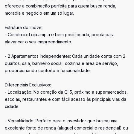
oferece a combinação perfeita para quem busca renda,
moradia e negócio em um só lugar.
Estrutura do Imóvel:
- Comércio: Loja ampla e bem posicionada, pronta para
alavancar o seu empreendimento.
- 2 Apartamentos Independentes: Cada unidade conta com 2
quartos, sala, banheiro social, cozinha e área de serviço,
proporcionando conforto e funcionalidade.
Diferenciais Exclusivos:
- Localização: No coração da QI 5, próximo a supermercados,
escolas, restaurantes e com fácil acesso às principais vias da
cidade.
- Versatilidade: Perfeito para o investidor que busca uma
excelente fonte de renda (aluguel comercial e residencial) ou