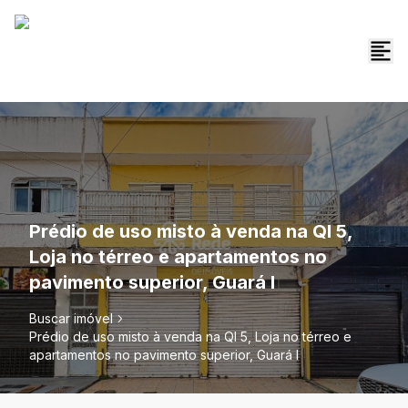
Prédio de uso misto à venda na QI 5,
Loja no térreo e apartamentos no
pavimento superior, Guará I
Buscar imóvel
Prédio de uso misto à venda na QI 5, Loja no térreo e
apartamentos no pavimento superior, Guará I