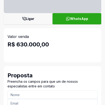
Ligar
WhatsApp
Valor venda
R$ 630.000,00
Proposta
Preencha os campos para que um de nossos
especialistas entre em contato