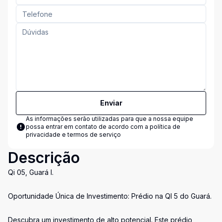
Enviar
As informações serão utilizadas para que a nossa equipe
possa entrar em contato de acordo com a
política de
privacidade e termos de serviço
Descrição
Qi 05, Guará I.
Oportunidade Única de Investimento: Prédio na QI 5 do Guará.
Descubra um investimento de alto potencial. Este prédio