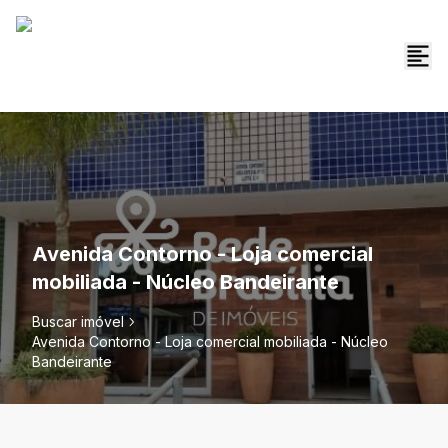
Avenida Contorno - Loja comercial
mobiliada - Núcleo Bandeirante
Buscar imóvel
Avenida Contorno - Loja comercial mobiliada - Núcleo
Bandeirante