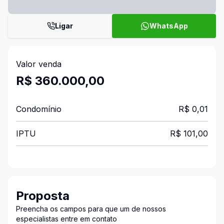
Ligar
WhatsApp
Valor venda
R$ 360.000,00
Condomínio
R$ 0,01
IPTU
R$ 101,00
Proposta
Preencha os campos para que um de nossos
especialistas entre em contato