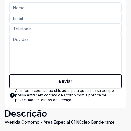
Enviar
As informações serão utilizadas para que a nossa equipe
possa entrar em contato de acordo com a
política de
privacidade e termos de serviço
Descrição
Avenida Contorno - Área Especial 01 Núcleo Bandeirante.