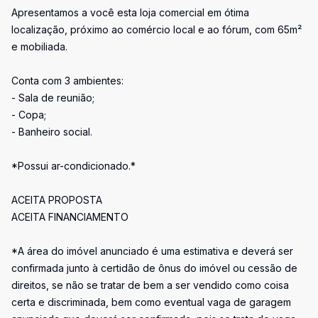
Apresentamos a você esta loja comercial em ótima
localização, próximo ao comércio local e ao fórum, com 65m²
e mobiliada.
Conta com 3 ambientes:
- Sala de reunião;
- Copa;
- Banheiro social.
*Possui ar-condicionado.*
ACEITA PROPOSTA
ACEITA FINANCIAMENTO
*A área do imóvel anunciado é uma estimativa e deverá ser
confirmada junto à certidão de ônus do imóvel ou cessão de
direitos, se não se tratar de bem a ser vendido como coisa
certa e discriminada, bem como eventual vaga de garagem