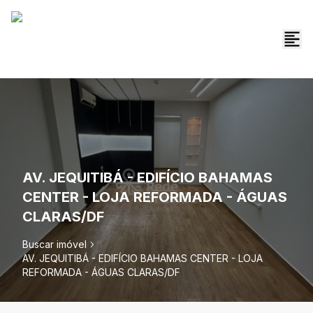
AV. JEQUITIBÁ - EDIFÍCIO BAHAMAS
CENTER - LOJA REFORMADA - ÁGUAS
CLARAS/DF
Buscar imóvel
AV. JEQUITIBÁ - EDIFÍCIO BAHAMAS CENTER - LOJA
REFORMADA - ÁGUAS CLARAS/DF