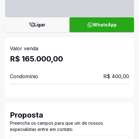
Ligar
WhatsApp
Valor venda
R$ 165.000,00
Condomínio
R$ 400,00
Proposta
Preencha os campos para que um de nossos
especialistas entre em contato