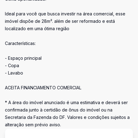
Ideal para você que busca investir na área comercial, esse
imóvel dispõe de 28m². além de ser reformado e está
localizado em uma ótima região
Características:
- Espaço principal
- Copa
- Lavabo
ACEITA FINANCIAMENTO COMERCIAL
* A área do imóvel anunciado é uma estimativa e deverá ser
confirmada junto à certidão de ônus do imóvel ou na
Secretaria da Fazenda do DF. Valores e condições sujeitos a
alteração sem prévio aviso.