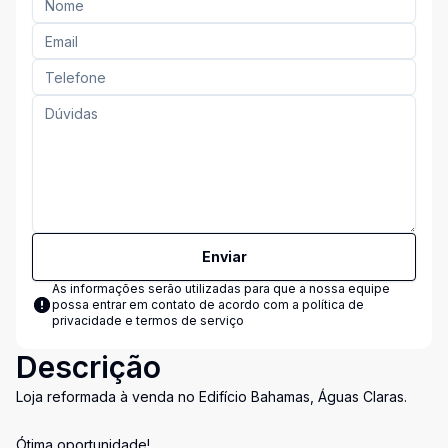
Enviar
As informações serão utilizadas para que a nossa equipe
possa entrar em contato de acordo com a
política de
privacidade e termos de serviço
Descrição
Loja reformada à venda no Edifício Bahamas, Águas Claras.
Ótima oportunidade!