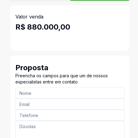
Valor venda
R$ 880.000,00
Proposta
Preencha os campos para que um de nossos
especialistas entre em contato