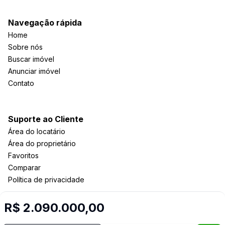
Navegação rápida
Home
Sobre nós
Buscar imóvel
Anunciar imóvel
Contato
Suporte ao Cliente
Área do locatário
Área do proprietário
Favoritos
Comparar
Política de privacidade
R$ 2.090.000,00
Imobiliária Certificada: