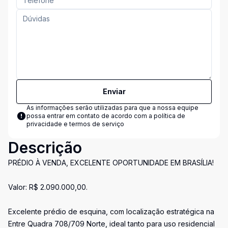
Enviar
As informações serão utilizadas para que a nossa equipe
possa entrar em contato de acordo com a
política de
privacidade e termos de serviço
Descrição
PRÉDIO À VENDA, EXCELENTE OPORTUNIDADE EM BRASÍLIA!
Valor: R$ 2.090.000,00.
Excelente prédio de esquina, com localização estratégica na
Entre Quadra 708/709 Norte, ideal tanto para uso residencial