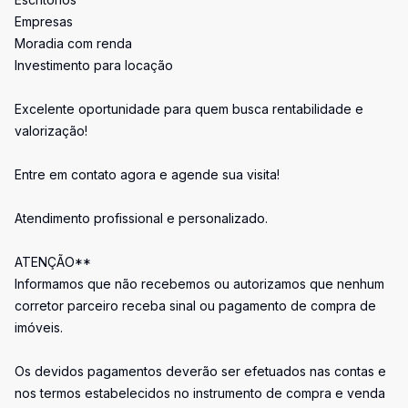
Empresas
Moradia com renda
Investimento para locação
Excelente oportunidade para quem busca rentabilidade e
valorização!
Entre em contato agora e agende sua visita!
Atendimento profissional e personalizado.
ATENÇÃO**
Informamos que não recebemos ou autorizamos que nenhum
corretor parceiro receba sinal ou pagamento de compra de
imóveis.
Os devidos pagamentos deverão ser efetuados nas contas e
nos termos estabelecidos no instrumento de compra e venda