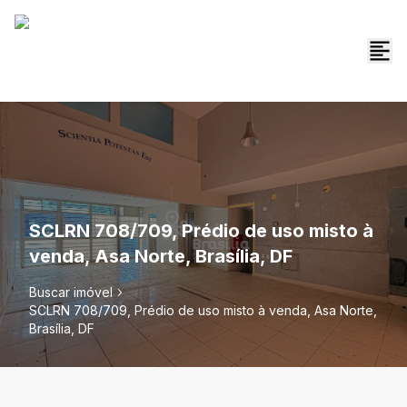
SCLRN 708/709, Prédio de uso misto à
venda, Asa Norte, Brasília, DF
Buscar imóvel
SCLRN 708/709, Prédio de uso misto à venda, Asa Norte,
Brasília, DF