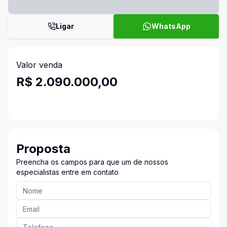
Ligar
WhatsApp
Valor venda
R$ 2.090.000,00
Proposta
Preencha os campos para que um de nossos
especialistas entre em contato