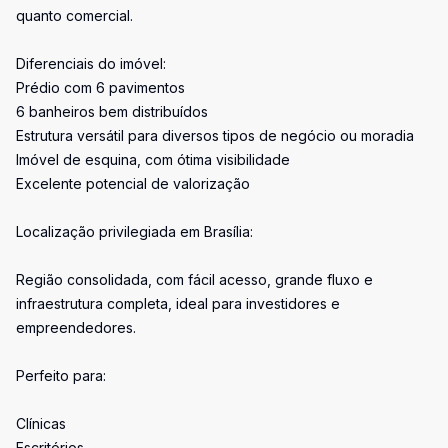
quanto comercial.
Diferenciais do imóvel:
Prédio com 6 pavimentos
6 banheiros bem distribuídos
Estrutura versátil para diversos tipos de negócio ou moradia
Imóvel de esquina, com ótima visibilidade
Excelente potencial de valorização
Localização privilegiada em Brasília:
Região consolidada, com fácil acesso, grande fluxo e
infraestrutura completa, ideal para investidores e
empreendedores.
Perfeito para:
Clínicas
Escritórios