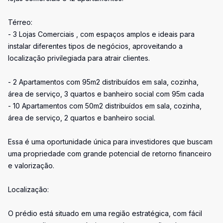
Térreo:
- 3 Lojas Comerciais , com espaços amplos e ideais para
instalar diferentes tipos de negócios, aproveitando a
localização privilegiada para atrair clientes.
- 2 Apartamentos com 95m2 distribuídos em sala, cozinha,
área de serviço, 3 quartos e banheiro social com 95m cada
- 10 Apartamentos com 50m2 distribuídos em sala, cozinha,
área de serviço, 2 quartos e banheiro social.
Essa é uma oportunidade única para investidores que buscam
uma propriedade com grande potencial de retorno financeiro
e valorização.
Localização:
O prédio está situado em uma região estratégica, com fácil