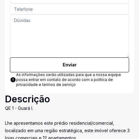
Enviar
As informações serão utilizadas para que a nossa equipe
possa entrar em contato de acordo com a
política de
privacidade e termos de serviço
Descrição
QE 1 - Guará I.
Lhe apresentamos este prédio residencial/comercial,
localizado em uma região estratégica, este imóvel oferece 3
lojas comerciais e 12 apartamentos.