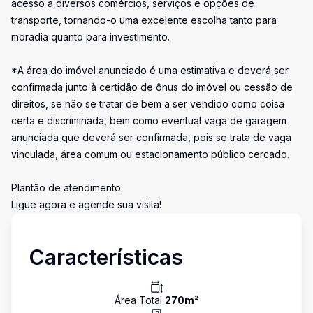
acesso a diversos comércios, serviços e opções de
transporte, tornando-o uma excelente escolha tanto para
moradia quanto para investimento.
*A área do imóvel anunciado é uma estimativa e deverá ser
confirmada junto à certidão de ônus do imóvel ou cessão de
direitos, se não se tratar de bem a ser vendido como coisa
certa e discriminada, bem como eventual vaga de garagem
anunciada que deverá ser confirmada, pois se trata de vaga
vinculada, área comum ou estacionamento público cercado.
Plantão de atendimento
Ligue agora e agende sua visita!
Características
Área Total
270
m²