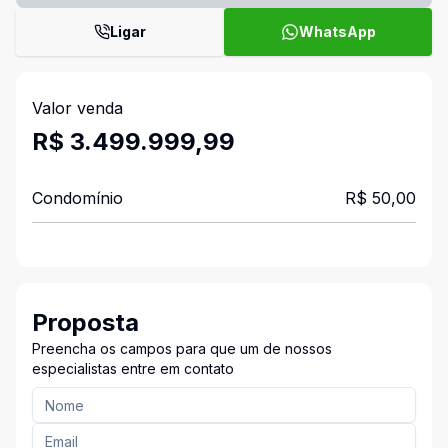
Ligar
WhatsApp
Valor venda
R$ 3.499.999,99
Condomínio
R$ 50,00
Proposta
Preencha os campos para que um de nossos
especialistas entre em contato