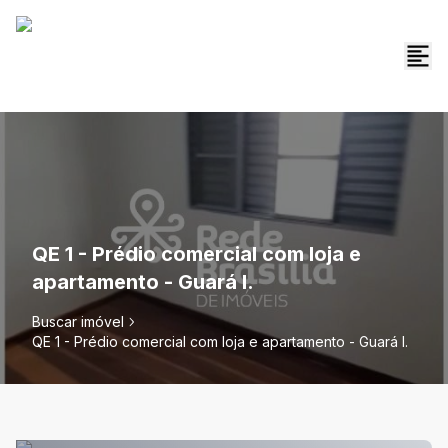
QE 1 - Prédio comercial com loja e
apartamento - Guará I.
Buscar imóvel
QE 1 - Prédio comercial com loja e apartamento - Guará I.