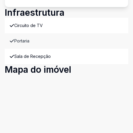
Infraestrutura
Circuito de TV
Portaria
Sala de Recepção
Mapa do imóvel