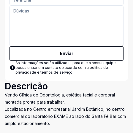
Enviar
As informações serão utilizadas para que a nossa equipe
possa entrar em contato de acordo com a
política de
privacidade e termos de serviço
Descrição
Vendo Clínica de Odontologia, estética facial e corporal
montada pronta para trabalhar.
Localizada no Centro empresarial Jardim Botânico, no centro
comercial do laboratório EXAME ao lado do Santa Fé Bar com
amplo estacionamento.