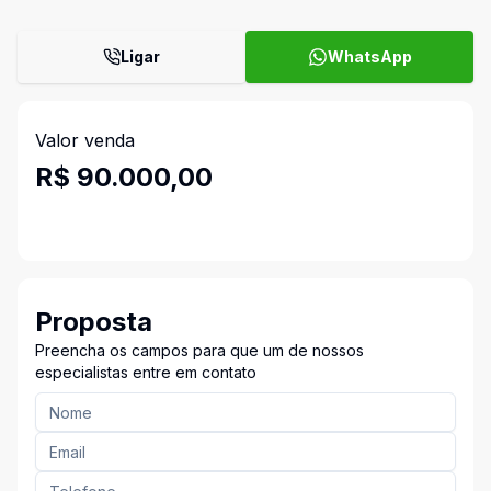
Ligar
WhatsApp
Valor venda
R$ 90.000,00
Proposta
Preencha os campos para que um de nossos
especialistas entre em contato