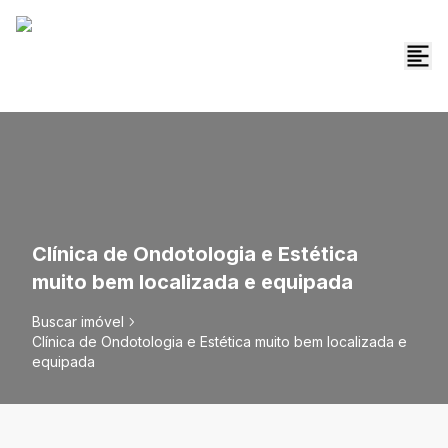
Clínica de Ondotologia e Estética
muito bem localizada e equipada
Buscar imóvel
Clínica de Ondotologia e Estética muito bem localizada e
equipada