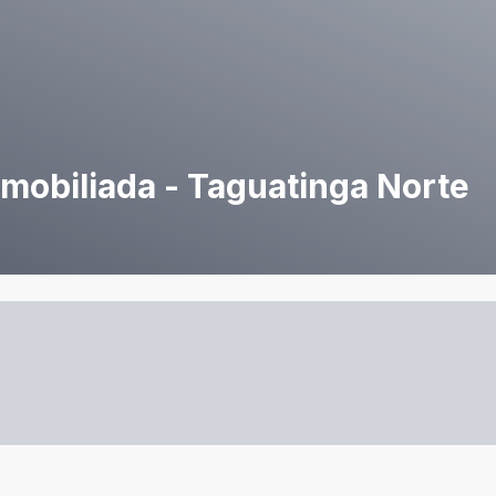
 mobiliada - Taguatinga Norte