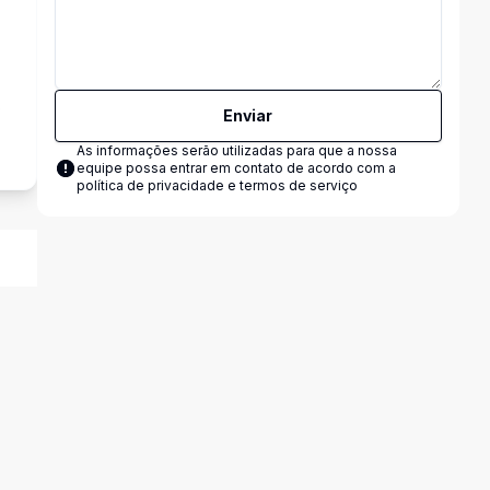
o
Enviar
As informações serão utilizadas para que a nossa
equipe possa entrar em contato de acordo com a
política de privacidade e termos de serviço