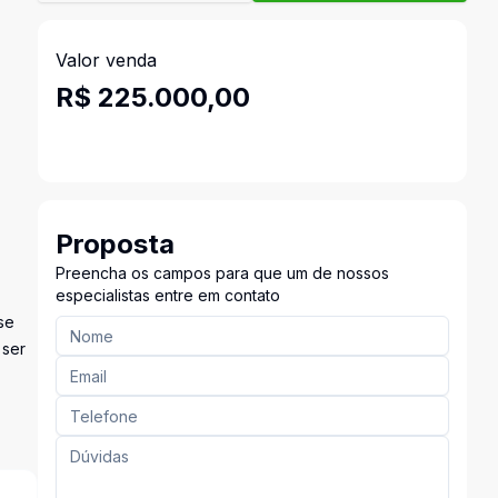
Valor venda
R$ 225.000,00
Proposta
Preencha os campos para que um de nossos
especialistas entre em contato
se
 ser