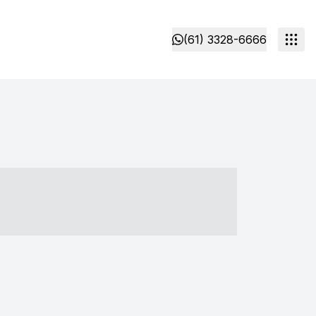
(61) 3328-6666
- ----- ----- --