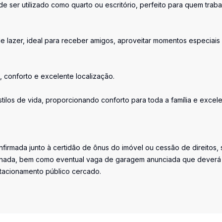
 ser utilizado como quarto ou escritório, perfeito para quem traba
e lazer, ideal para receber amigos, aproveitar momentos especiais
conforto e excelente localização.
tilos de vida, proporcionando conforto para toda a família e excel
firmada junto à certidão de ônus do imóvel ou cessão de direitos, 
iminada, bem como eventual vaga de garagem anunciada que deverá
stacionamento público cercado.