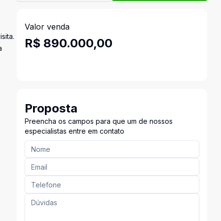
Valor venda
sita.
R$ 890.000,00
a
Proposta
Preencha os campos para que um de nossos
especialistas entre em contato