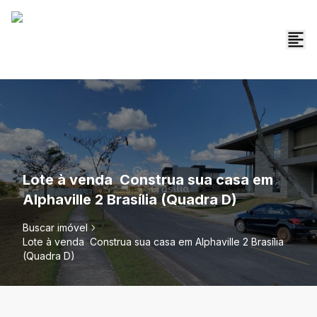
Lote à venda  Construa sua casa em
Alphaville 2 Brasília (Quadra D)
Buscar imóvel
Lote à venda  Construa sua casa em Alphaville 2 Brasília
(Quadra D)