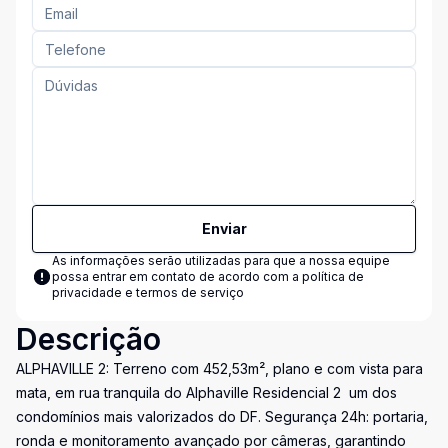
Enviar
As informações serão utilizadas para que a nossa equipe
possa entrar em contato de acordo com a
política de
privacidade e termos de serviço
Descrição
ALPHAVILLE 2: Terreno com 452,53m², plano e com vista para
mata, em rua tranquila do Alphaville Residencial 2  um dos
condomínios mais valorizados do DF. Segurança 24h: portaria,
ronda e monitoramento avançado por câmeras, garantindo