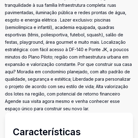
tranquilidade à sua família Infraestrutura completa: ruas
pavimentadas, iluminação pública e redes prontas de água,
esgoto e energia elétrica . Lazer exclusivo: piscinas
(semiolímpica e infantil), academia equipada, quadras
esportivas (tênis, poliesportiva, futebol, squash), salão de
festas, playground, área gourmet e muito mais. Localização
estratégica: com fácil acesso à DF-140 e Ponte JK, a poucos
minutos do Plano Piloto; região com infraestrutura urbana em
expansão e valorização constante. Por que construir sua casa
aqui? Moradia em condomínio planejado, com alto padrão de
qualidade, segurança e estética; Liberdade para personalizar
o projeto de acordo com seu estilo de vida; Alta valorização
dos lotes na região, com potencial de retorno financeiro
Agende sua visita agora mesmo e venha conhecer esse
espaço único para construir seu novo lar.
Características