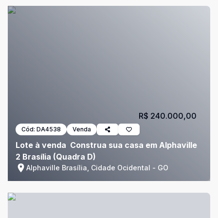
R$ 240.000,00
Cód:
DA4538
Venda
Lote à venda  Construa sua casa em Alphaville
2 Brasília (Quadra D)
Alphaville Brasília, Cidade Ocidental - GO