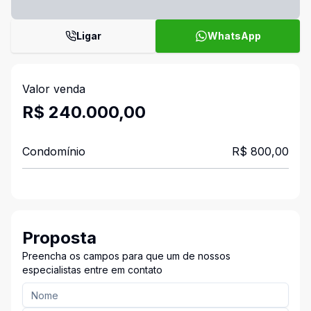
Ligar
WhatsApp
Valor venda
R$ 240.000,00
Condomínio
R$ 800,00
Proposta
Preencha os campos para que um de nossos
especialistas entre em contato