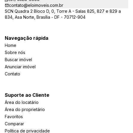
contato@eloimoveis.com.br
SCN Quadra 2 Bloco D, 0, Torre A - Salas 825, 827 e 829 a
834, Asa Norte, Brasília - DF - 70712-904
Navegação rápida
Home
Sobre nós
Buscar imóvel
Anunciar imóvel
Contato
Suporte ao Cliente
Área do locatário
Área do proprietário
Favoritos
Comparar
Política de privacidade