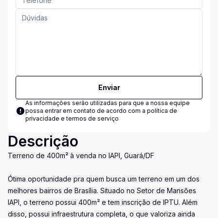
Enviar
As informações serão utilizadas para que a nossa equipe
possa entrar em contato de acordo com a
política de
privacidade e termos de serviço
Descrição
Terreno de 400m² à venda no IAPI, Guará/DF
Ótima oportunidade pra quem busca um terreno em um dos
melhores bairros de Brasília. Situado no Setor de Mansões
IAPI, o terreno possui 400m² e tem inscrição de IPTU. Além
disso, possui infraestrutura completa, o que valoriza ainda