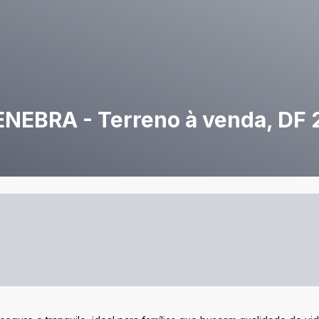
EBRA - Terreno à venda, DF 