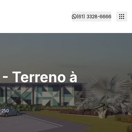
(61) 3328-6666
 Terreno à
 250