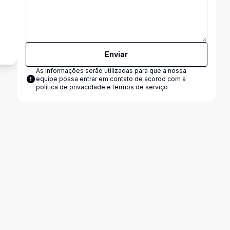
Enviar
As informações serão utilizadas para que a nossa
equipe possa entrar em contato de acordo com a
política de privacidade e termos de serviço