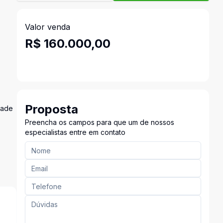
Valor venda
R$ 160.000,00
Proposta
dade
Preencha os campos para que um de nossos
especialistas entre em contato