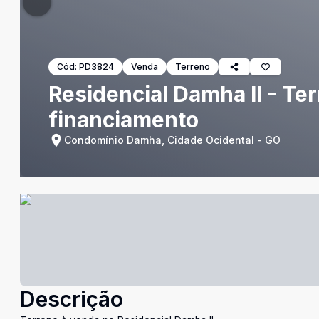
Cód:
PD3824
Venda
Terreno
Residencial Damha II - Ter
financiamento
Condomínio Damha, Cidade Ocidental - GO
Descrição