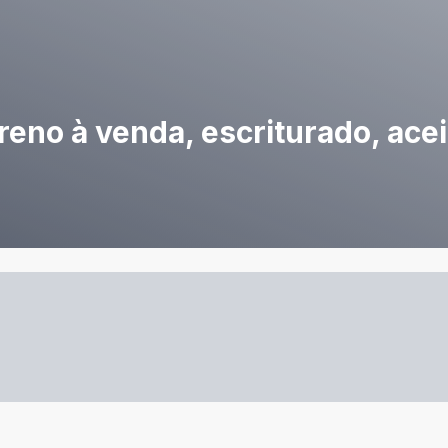
reno à venda, escriturado, acei