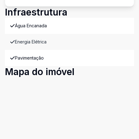
Infraestrutura
Água Encanada
Energia Elétrica
Pavimentação
Mapa do imóvel