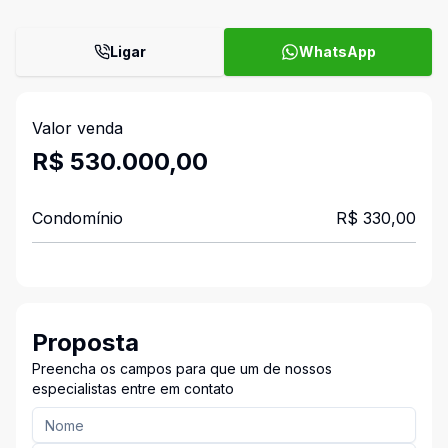
Ligar
WhatsApp
Valor venda
R$ 530.000,00
Condomínio
R$ 330,00
Proposta
Preencha os campos para que um de nossos
especialistas entre em contato