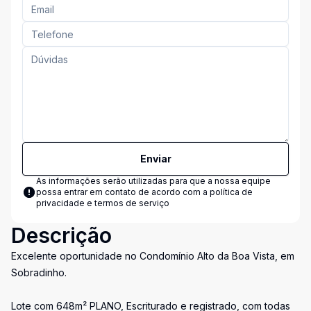
Enviar
As informações serão utilizadas para que a nossa equipe
possa entrar em contato de acordo com a
política de
privacidade e termos de serviço
Descrição
Excelente oportunidade no Condomínio Alto da Boa Vista, em
Sobradinho.
Lote com 648m² PLANO, Escriturado e registrado, com todas