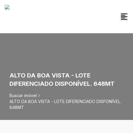
ALTO DA BOA VISTA - LOTE
DIFERENCIADO DISPONÍVEL. 648MT
Buscar imóvel
ALTO DA BOA VISTA - LOTE DIFERENCIADO DISPONÍVEL.
648MT