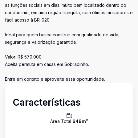
as funções sociais em dias. muito bem localizado dentro do
condomínio, em uma região tranquila, com ótimos moradores e
fácil acesso à BR-020.
Ideal para quem busca construir com qualidade de vida,
segurança e valorização garantida.
Valor: R$ 570.000
Aceita permuta em casas em Sobradinho.
Entre em contato e aproveite essa oportunidade.
Características
Área Total
648
m²