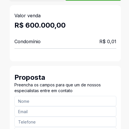
Valor venda
R$ 600.000,00
Condomínio
R$ 0,01
Proposta
Preencha os campos para que um de nossos
especialistas entre em contato