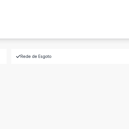
Rede de Esgoto