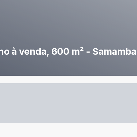
no à venda, 600 m² - Samamba