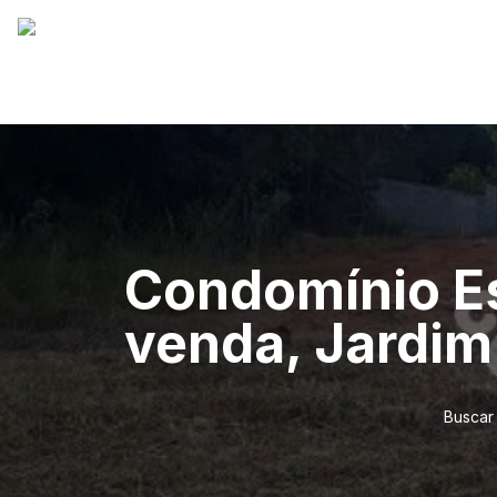
Condomínio Es
venda, Jardim
Buscar