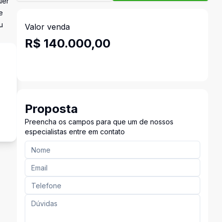
uer
e
u
Valor venda
R$ 140.000,00
Proposta
Preencha os campos para que um de nossos
especialistas entre em contato