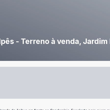
pês - Terreno à venda, Jardim