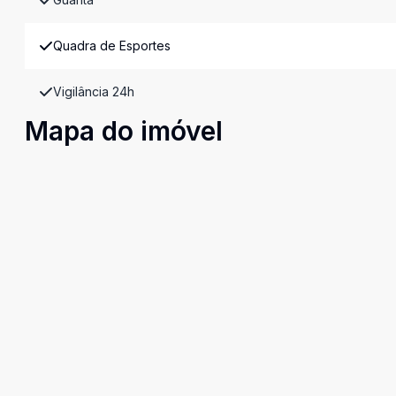
Quadra de Esportes
Vigilância 24h
Mapa do imóvel