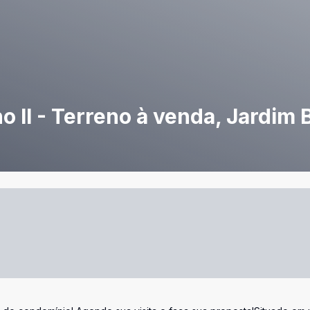
II - Terreno à venda, Jardim 