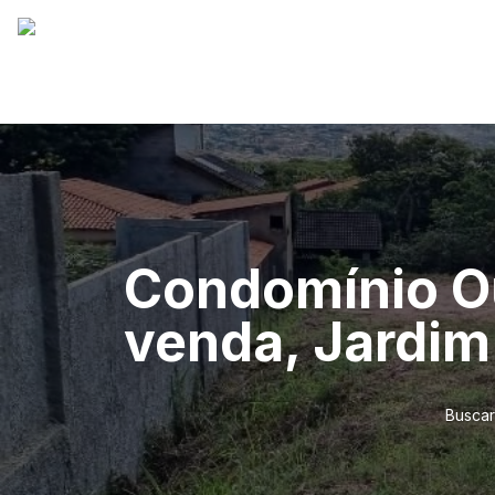
Condomínio Ou
venda, Jardim
Buscar