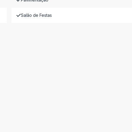
Salão de Festas