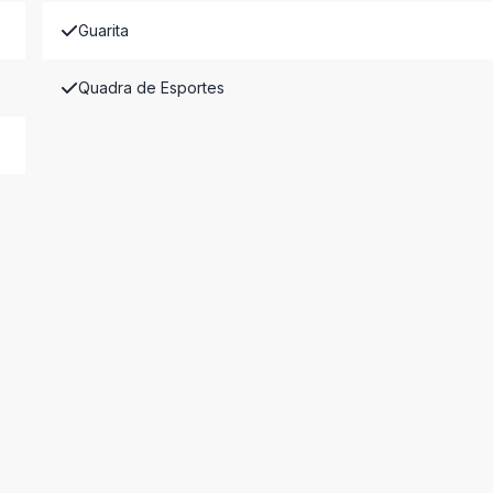
Guarita
Quadra de Esportes