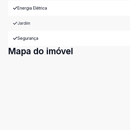
Energia Elétrica
Jardim
Segurança
Mapa do imóvel