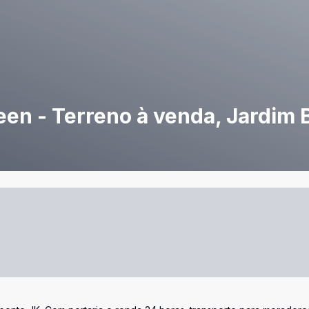
en - Terreno à venda, Jardim 