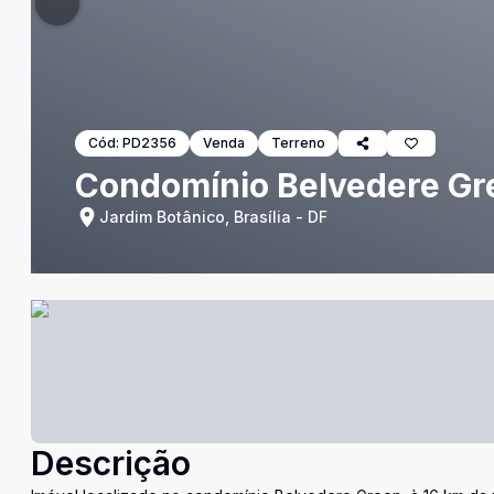
Cód:
PD2356
Venda
Terreno
Condomínio Belvedere Gre
Jardim Botânico, Brasília - DF
Descrição