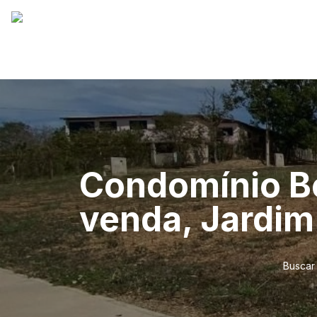
Condomínio Be
venda, Jardim
Buscar