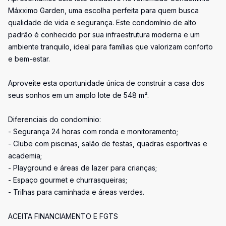
Máxximo Garden, uma escolha perfeita para quem busca
qualidade de vida e segurança. Este condomínio de alto
padrão é conhecido por sua infraestrutura moderna e um
ambiente tranquilo, ideal para famílias que valorizam conforto
e bem-estar.
Aproveite esta oportunidade única de construir a casa dos
seus sonhos em um amplo lote de 548 m².
Diferenciais do condomínio:
- Segurança 24 horas com ronda e monitoramento;
- Clube com piscinas, salão de festas, quadras esportivas e
academia;
- Playground e áreas de lazer para crianças;
- Espaço gourmet e churrasqueiras;
- Trilhas para caminhada e áreas verdes.
ACEITA FINANCIAMENTO E FGTS