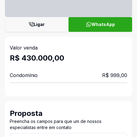
Ligar
WhatsApp
Valor venda
R$ 430.000,00
Condomínio
R$ 999,00
Proposta
Preencha os campos para que um de nossos
especialistas entre em contato