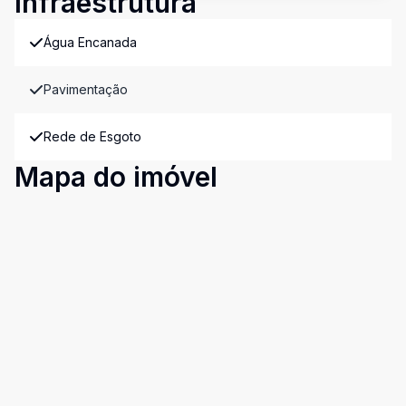
Infraestrutura
Água Encanada
Pavimentação
Rede de Esgoto
Mapa do imóvel