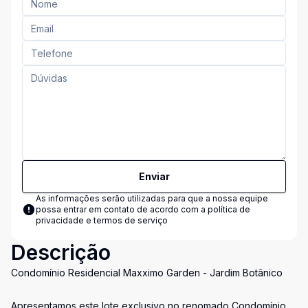
Enviar
As informações serão utilizadas para que a nossa equipe
possa entrar em contato de acordo com a
política de
privacidade e termos de serviço
Descrição
Condomínio Residencial Maxximo Garden - Jardim Botânico
Apresentamos este lote exclusivo no renomado Condomínio