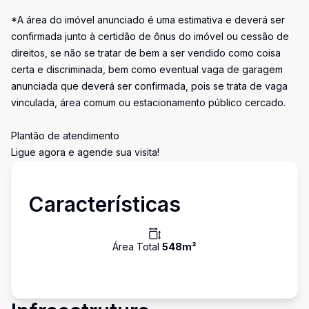
*A área do imóvel anunciado é uma estimativa e deverá ser
confirmada junto à certidão de ônus do imóvel ou cessão de
direitos, se não se tratar de bem a ser vendido como coisa
certa e discriminada, bem como eventual vaga de garagem
anunciada que deverá ser confirmada, pois se trata de vaga
vinculada, área comum ou estacionamento público cercado.
Plantão de atendimento
Ligue agora e agende sua visita!
Características
Área Total
548
m²