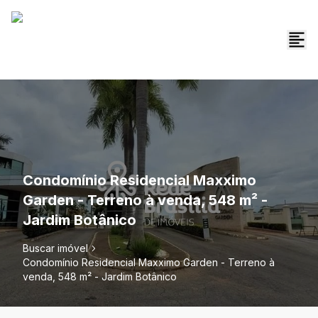
Condomínio Residencial Maxximo
Garden - Terreno à venda, 548 m² -
Jardim Botânico
Buscar imóvel
Condomínio Residencial Maxximo Garden - Terreno à
venda, 548 m² - Jardim Botânico