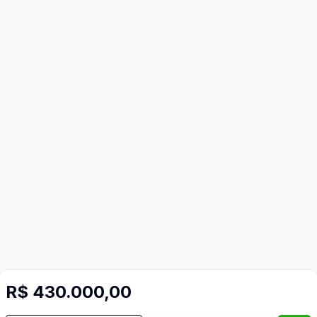
R$ 430.000,00
Mais informações