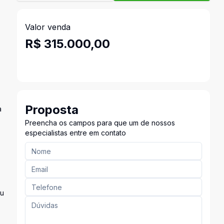
Valor venda
R$ 315.000,00
Proposta
a
Preencha os campos para que um de nossos
especialistas entre em contato
eu