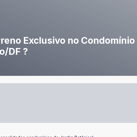
rreno Exclusivo no Condomínio
o/DF ?