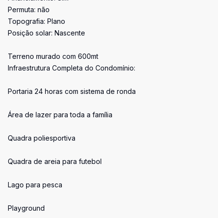
Permuta: não
Topografia: Plano
Posição solar: Nascente
Terreno murado com 600mt
Infraestrutura Completa do Condomínio:
Portaria 24 horas com sistema de ronda
Área de lazer para toda a família
Quadra poliesportiva
Quadra de areia para futebol
Lago para pesca
Playground