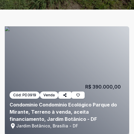
R$ 390.000,00
Cód:
PD3919
Venda
Condomínio Condomínio Ecológico Parque do
Mirante, Terreno à venda, aceita
financiamento, Jardim Botânico - DF
Jardim Botânico, Brasília - DF