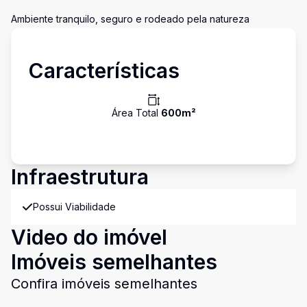
Ambiente tranquilo, seguro e rodeado pela natureza
Características
Área Total
600
m²
Infraestrutura
Possui Viabilidade
Video do imóvel
Imóveis semelhantes
Confira imóveis semelhantes