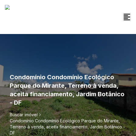
Condomínio Condomínio Ecológico
Parque do Mirante, Terreno à venda,
aceita financiamento, Jardim Botânico
- DF
Buscar imóvel
Condomínio Condomínio Ecológico Parque do Mirante,
Terreno à venda, aceita financiamento, Jardim Botânico -
DF