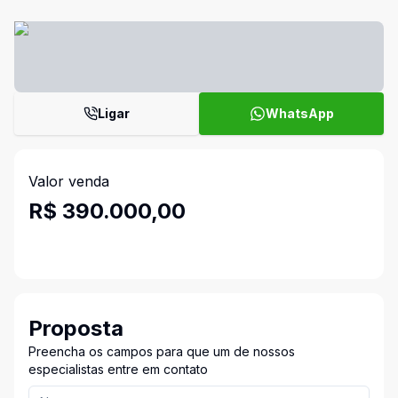
Ligar
WhatsApp
Valor venda
R$ 390.000,00
Proposta
Preencha os campos para que um de nossos
especialistas entre em contato