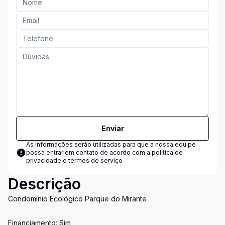
Enviar
As informações serão utilizadas para que a nossa equipe
possa entrar em contato de acordo com a
política de
privacidade e termos de serviço
Descrição
Condomínio Ecológico Parque do Mirante
Financiamento: Sim