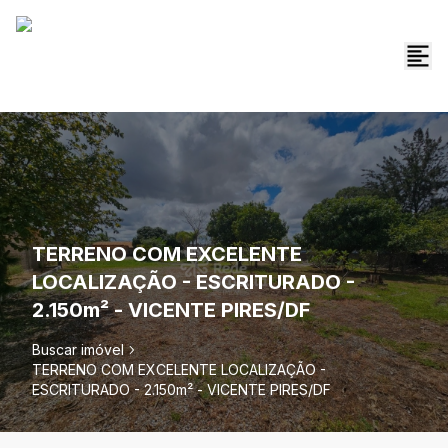
TERRENO COM EXCELENTE
LOCALIZAÇÃO - ESCRITURADO -
2.150m² - VICENTE PIRES/DF
Buscar imóvel
TERRENO COM EXCELENTE LOCALIZAÇÃO -
ESCRITURADO - 2.150m² - VICENTE PIRES/DF