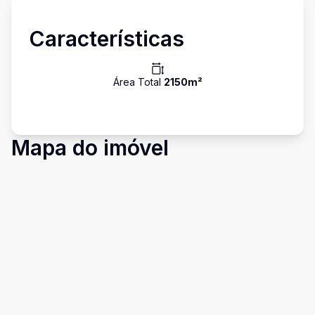
Características
Área Total
2150
m²
Mapa do imóvel