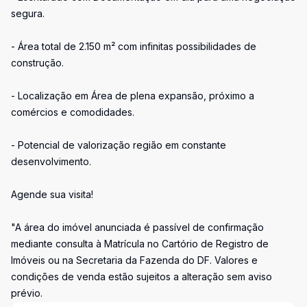
segura.
- Área total de 2.150 m² com infinitas possibilidades de
construção.
- Localização em Área de plena expansão, próximo a
comércios e comodidades.
- Potencial de valorização região em constante
desenvolvimento.
Agende sua visita!
"A área do imóvel anunciada é passível de confirmação
mediante consulta à Matrícula no Cartório de Registro de
Imóveis ou na Secretaria da Fazenda do DF. Valores e
condições de venda estão sujeitos a alteração sem aviso
prévio.