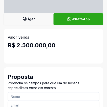
Ligar
WhatsApp
Valor venda
R$ 2.500.000,00
Proposta
Preencha os campos para que um de nossos
especialistas entre em contato