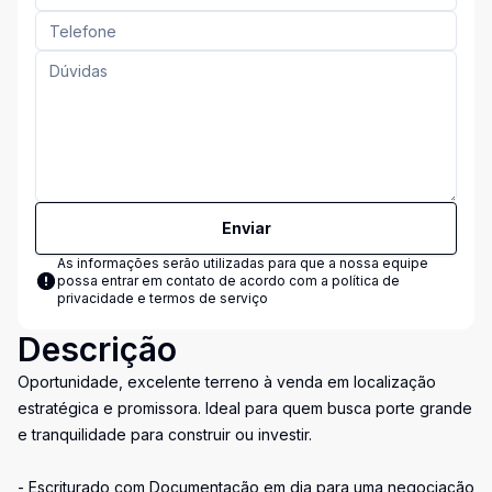
Enviar
As informações serão utilizadas para que a nossa equipe
possa entrar em contato de acordo com a
política de
privacidade e termos de serviço
Descrição
Oportunidade, excelente terreno à venda em localização
estratégica e promissora. Ideal para quem busca porte grande
e tranquilidade para construir ou investir.
- Escriturado com Documentação em dia para uma negociação