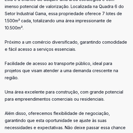
imenso potencial de valorização. Localizada na Quadra 6 do
Setor Industrial Gama, essa propriedade oferece 7 lotes de
1.500m² cada, totalizando uma área impressionante de
10.500m².
Próximo a um comércio diversificado, garantindo comodidade
e fácil acesso a serviços essenciais.
Facilidade de acesso ao transporte público, ideal para
projetos que visam atender a uma demanda crescente na
região.
Uma área excelente para construção, com grande potencial
para empreendimentos comerciais ou residenciais.
Além disso, oferecemos flexibilidade de negociação,
garantindo que esta oportunidade se ajuste às suas
necessidades e expectativas. Não deixe passar essa chance