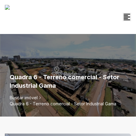
Quadra 6 - Terreno comercial - Setor
Industrial Gama
Buscar imóvel
Quadra 6 - Terreno comercial - Setor Industrial Gama