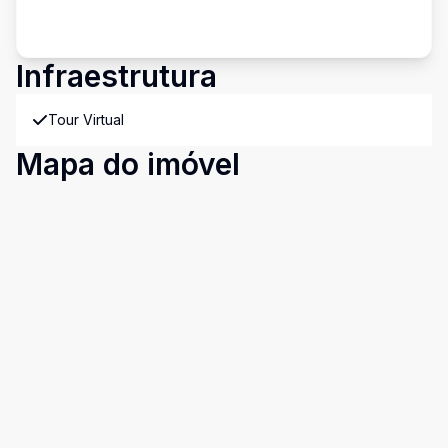
Infraestrutura
Tour Virtual
Mapa do imóvel