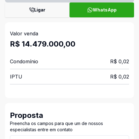
Ligar
WhatsApp
Valor venda
R$ 14.479.000,00
Condomínio
R$ 0,02
IPTU
R$ 0,02
Proposta
Preencha os campos para que um de nossos
especialistas entre em contato