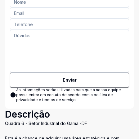
Enviar
As informações serão utilizadas para que a nossa equipe
possa entrar em contato de acordo com a
política de
privacidade e termos de serviço
Descrição
Quadra 6 - Setor Industrial do Gama -DF
Esta é a chance de adquirir uma área estratégica e com