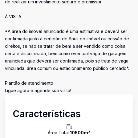
de realizar um investimento seguro e promissor.
Á VISTA
*A área do imóvel anunciado é uma estimativa e deverá ser
confirmada junto à certidão de ônus do imóvel ou cessão de
direitos, se não se tratar de bem a ser vendido como coisa
certa e discriminada, bem como eventual vaga de garagem
anunciada que deverá ser confirmada, pois se trata de vaga
vinculada, área comum ou estacionamento público cercado*.
Plantão de atendimento
Ligue agora e agende sua visita!
Características
Área Total
10500
m²