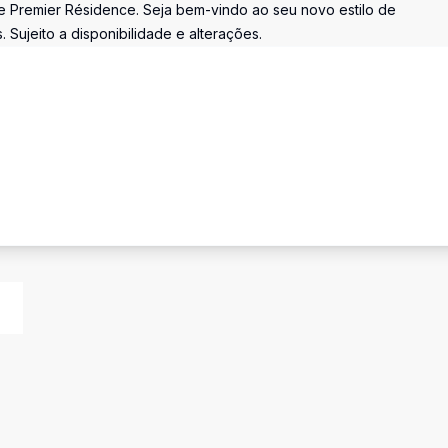
Le Premier Résidence. Seja bem-vindo ao seu novo estilo de
. Sujeito a disponibilidade e alterações.