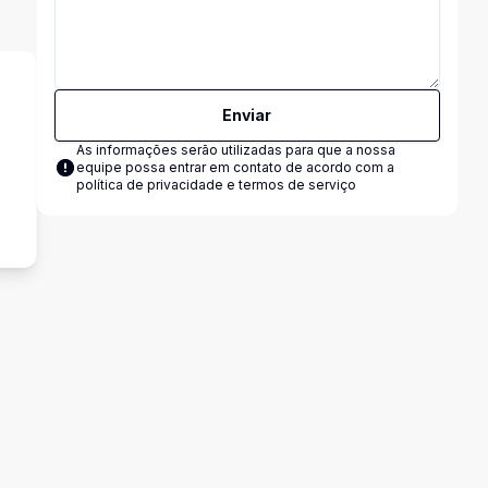
Enviar
As informações serão utilizadas para que a nossa
equipe possa entrar em contato de acordo com a
política de privacidade e termos de serviço