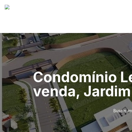
Condomínio Le
venda, Jardim
Buscar i