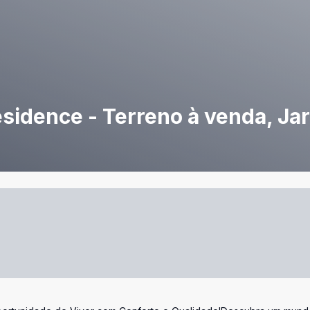
sidence - Terreno à venda, Ja