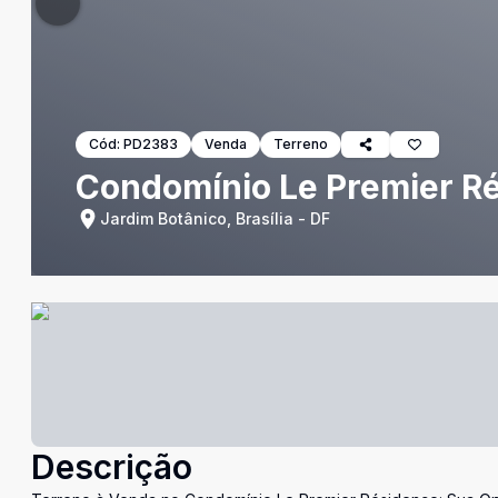
Cód:
PD2383
Venda
Terreno
Condomínio Le Premier Ré
Jardim Botânico, Brasília - DF
Descrição