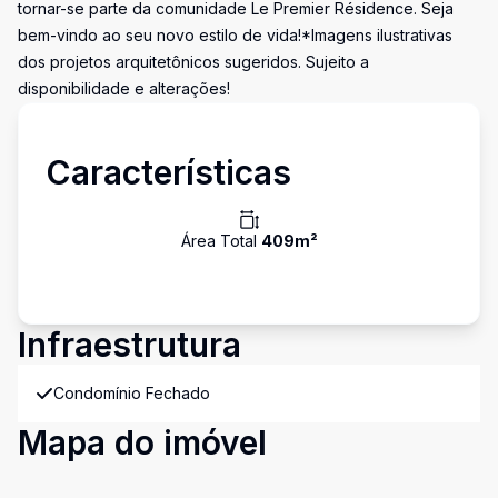
tornar-se parte da comunidade Le Premier Résidence. Seja
bem-vindo ao seu novo estilo de vida!*Imagens ilustrativas
dos projetos arquitetônicos sugeridos. Sujeito a
disponibilidade e alterações!
Características
Área Total
409
m²
Infraestrutura
Condomínio Fechado
Mapa do imóvel