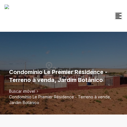
Condomínio Le Premier Résidence -
Terreno à venda, Jardim Botânico
Buscar imóvel
Condomínio Le Premier Résidence - Terreno à venda,
Jardim Botânico