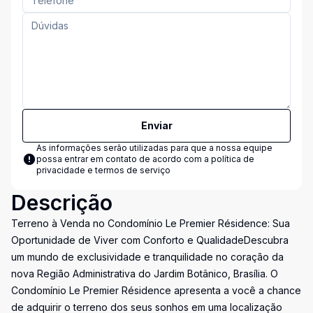
Enviar
As informações serão utilizadas para que a nossa equipe
possa entrar em contato de acordo com a
política de
privacidade e termos de serviço
Descrição
Terreno à Venda no Condomínio Le Premier Résidence: Sua
Oportunidade de Viver com Conforto e QualidadeDescubra
um mundo de exclusividade e tranquilidade no coração da
nova Região Administrativa do Jardim Botânico, Brasília. O
Condomínio Le Premier Résidence apresenta a você a chance
de adquirir o terreno dos seus sonhos em uma localização