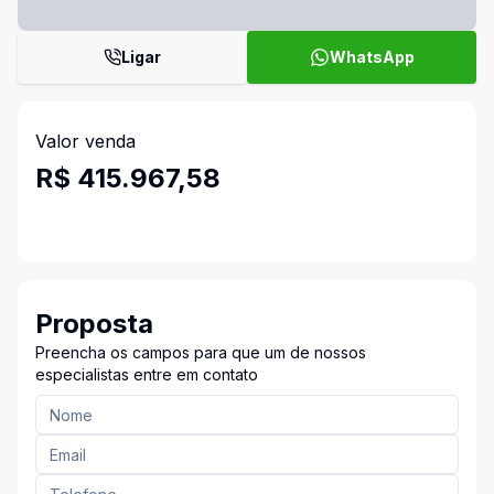
Ligar
WhatsApp
Valor venda
R$ 415.967,58
Proposta
Preencha os campos para que um de nossos
especialistas entre em contato