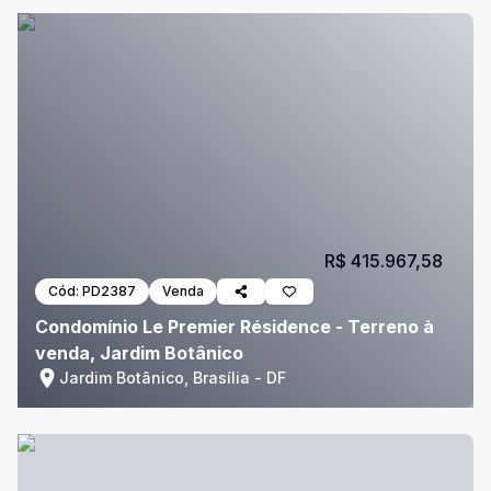
R$ 415.967,58
Cód:
PD2387
Venda
Condomínio Le Premier Résidence - Terreno à
venda, Jardim Botânico
Jardim Botânico, Brasília - DF