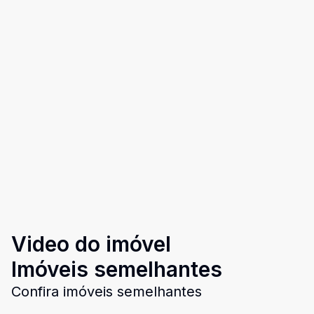
Video do imóvel
Imóveis semelhantes
Confira imóveis semelhantes