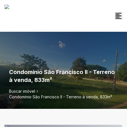
Condomínio São Francisco II - Terreno
à venda, 833m²
Buscar imóvel
Condomínio São Francisco II - Terreno à venda, 833m²