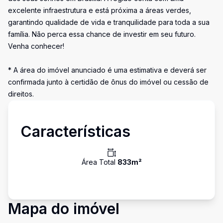
excelente infraestrutura e está próxima a áreas verdes,
garantindo qualidade de vida e tranquilidade para toda a sua
família. Não perca essa chance de investir em seu futuro.
Venha conhecer!
* A área do imóvel anunciado é uma estimativa e deverá ser
confirmada junto à certidão de ônus do imóvel ou cessão de
direitos.
Características
Área Total
833
m²
Mapa do imóvel