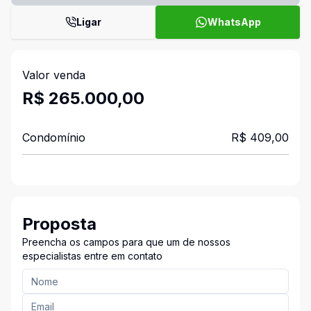
Ligar
WhatsApp
Valor venda
R$ 265.000,00
Condomínio
R$ 409,00
Proposta
Preencha os campos para que um de nossos
especialistas entre em contato