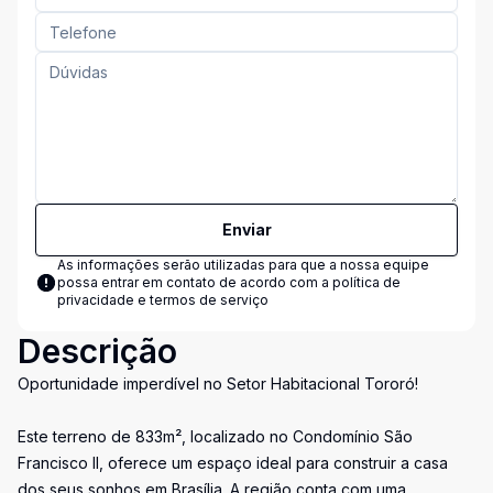
Enviar
As informações serão utilizadas para que a nossa equipe
possa entrar em contato de acordo com a
política de
privacidade e termos de serviço
Descrição
Oportunidade imperdível no Setor Habitacional Tororó!
Este terreno de 833m², localizado no Condomínio São
Francisco II, oferece um espaço ideal para construir a casa
dos seus sonhos em Brasília. A região conta com uma