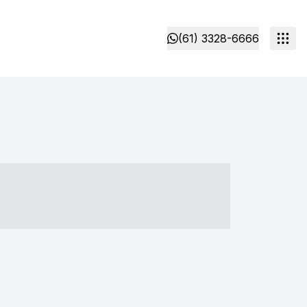
(61) 3328-6666
- ----- ----- --