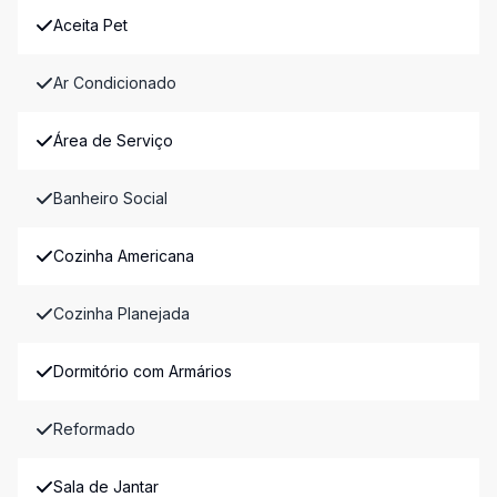
Aceita Pet
Ar Condicionado
Área de Serviço
Banheiro Social
Cozinha Americana
Cozinha Planejada
Dormitório com Armários
Reformado
Sala de Jantar