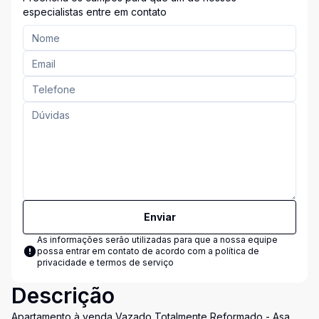
especialistas entre em contato
Enviar
As informações serão utilizadas para que a nossa equipe
possa entrar em contato de acordo com a
política de
privacidade e termos de serviço
Descrição
Apartamento à venda Vazado Totalmente Reformado - Asa