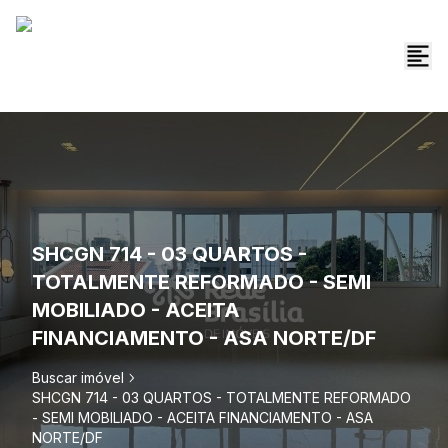
SHCGN 714 - 03 QUARTOS -
TOTALMENTE REFORMADO - SEMI
MOBILIADO - ACEITA
FINANCIAMENTO - ASA NORTE/DF
Buscar imóvel
SHCGN 714 - 03 QUARTOS - TOTALMENTE REFORMADO
- SEMI MOBILIADO - ACEITA FINANCIAMENTO - ASA
NORTE/DF