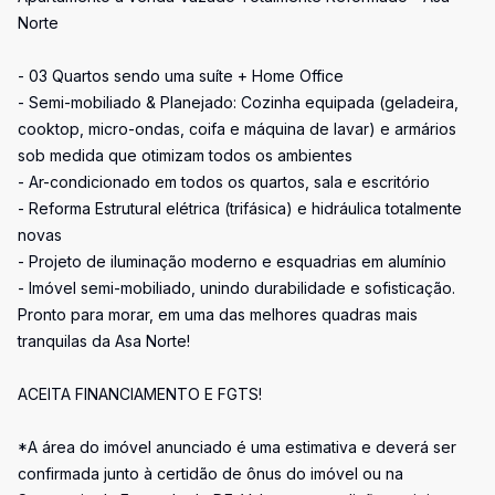
Norte
- 03 Quartos sendo uma suíte + Home Office
- Semi-mobiliado & Planejado: Cozinha equipada (geladeira,
cooktop, micro-ondas, coifa e máquina de lavar) e armários
sob medida que otimizam todos os ambientes
- Ar-condicionado em todos os quartos, sala e escritório
- Reforma Estrutural elétrica (trifásica) e hidráulica totalmente
novas
- Projeto de iluminação moderno e esquadrias em alumínio
- Imóvel semi-mobiliado, unindo durabilidade e sofisticação.
Pronto para morar, em uma das melhores quadras mais
tranquilas da Asa Norte!
ACEITA FINANCIAMENTO E FGTS!
*A área do imóvel anunciado é uma estimativa e deverá ser
confirmada junto à certidão de ônus do imóvel ou na