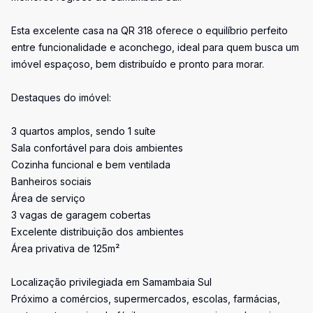
Esta excelente casa na QR 318 oferece o equilíbrio perfeito
entre funcionalidade e aconchego, ideal para quem busca um
imóvel espaçoso, bem distribuído e pronto para morar.
Destaques do imóvel:
3 quartos amplos, sendo 1 suíte
Sala confortável para dois ambientes
Cozinha funcional e bem ventilada
Banheiros sociais
Área de serviço
3 vagas de garagem cobertas
Excelente distribuição dos ambientes
Área privativa de 125m²
Localização privilegiada em Samambaia Sul
Próximo a comércios, supermercados, escolas, farmácias,