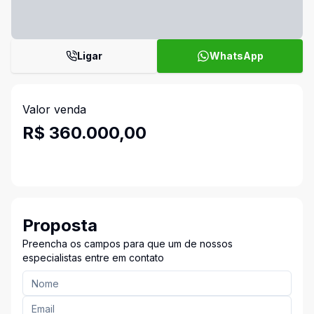
Ligar
WhatsApp
Valor venda
R$ 360.000,00
Proposta
Preencha os campos para que um de nossos
especialistas entre em contato