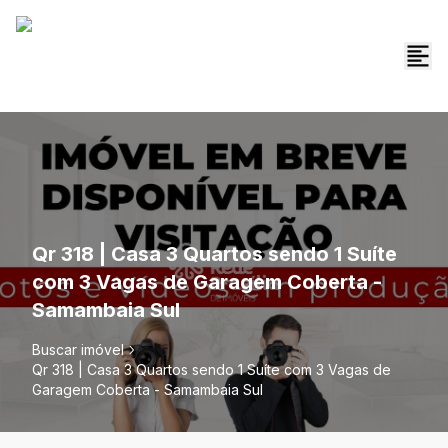
Qr 318 | Casa 3 Quartos sendo 1 Suíte
com 3 Vagas de Garagem Coberta -
Samambaia Sul
Buscar imóvel
Qr 318 | Casa 3 Quartos sendo 1 Suíte com 3 Vagas de
Garagem Coberta - Samambaia Sul