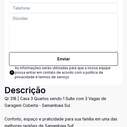
Enviar
As informações serão utilizadas para que a nossa equipe
possa entrar em contato de acordo com a
política de
privacidade e termos de serviço
Descrição
Qr 318 | Casa 3 Quartos sendo 1 Suíte com 3 Vagas de
Garagem Coberta - Samambaia Sul
Conforto, espaço e praticidade para sua família em uma das
melhores regiões de Samambaia Sul!