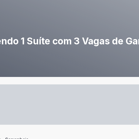
endo 1 Suíte com 3 Vagas de G